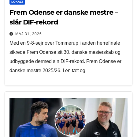
LOKALT
Frem Odense er danske mestre –
slår DIF-rekord
MAJ 31, 2026
Med en 9-8-sejr over Tommerup i anden herrefinale
sikrede Frem Odense sit 30. danske mesterskab og
udbyggede dermed sin DIF-rekord. Frem Odense er
danske mestre 2025/26. I en tæt og