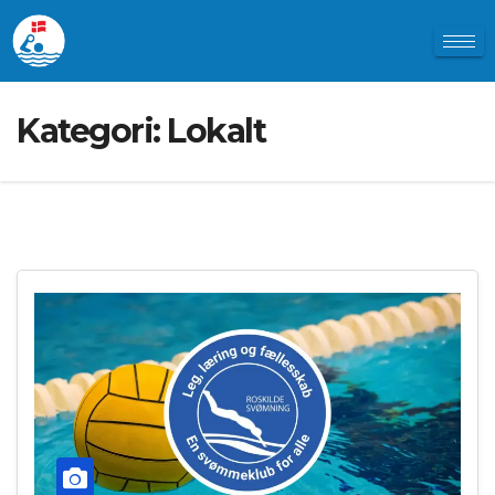
Kategori:
Lokalt