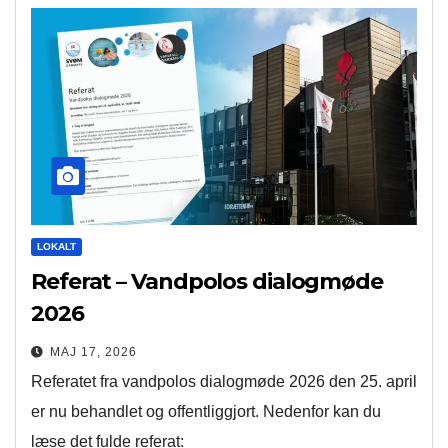
LOKALT
Referat – Vandpolos dialogmøde
2026
MAJ 17, 2026
Referatet fra vandpolos dialogmøde 2026 den 25. april
er nu behandlet og offentliggjort. Nedenfor kan du
læse det fulde referat: