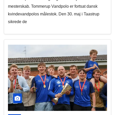
mesterskab. Tommerup Vandpolo er fortsat dansk
kvindevandpolos målestok. Den 30. maj i Taastrup
sikrede de