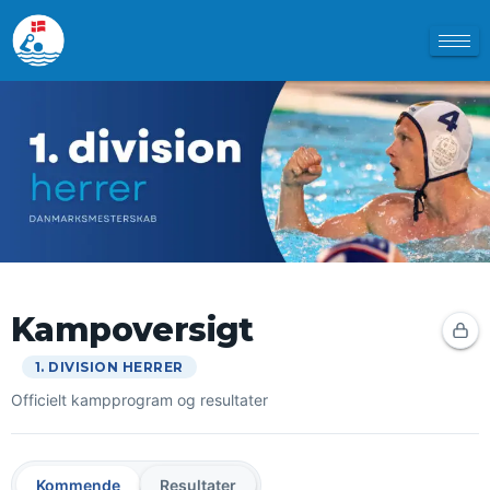
Kampoversigt
1. DIVISION HERRER
Officielt kampprogram og resultater
Kommende
Resultater