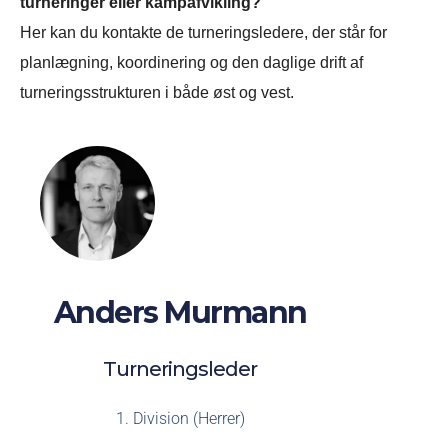
turneringer eller kampafvikling?
Her kan du kontakte de turneringsledere, der står for
planlægning, koordinering og den daglige drift af
turneringsstrukturen i både øst og vest.
Anders Murmann
Turneringsleder
1. Division (Herrer)