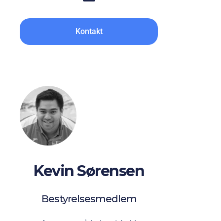
Kontakt
Kevin Sørensen
Bestyrelsesmedlem