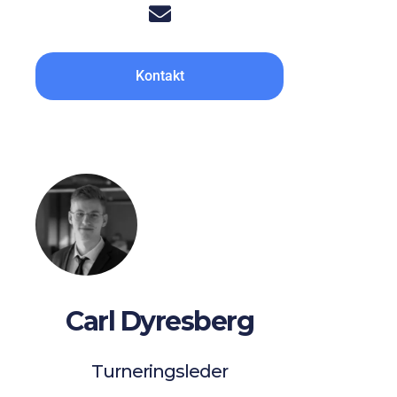
Kontakt
Carl Dyresberg
Turneringsleder