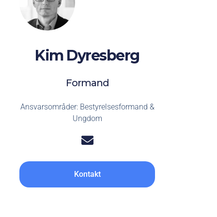
Kim Dyresberg
Formand
Ansvarsområder: Bestyrelsesformand &
Ungdom
Kontakt