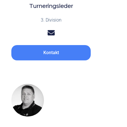
Turneringsleder
3. Division
Kontakt