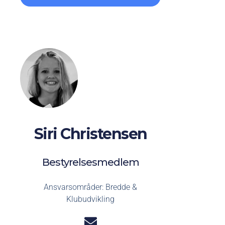
Siri Christensen
Bestyrelsesmedlem
Ansvarsområder: Bredde &
Klubudvikling