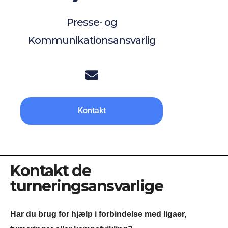
Presse- og
Kommunikationsansvarlig
Kontakt
Kontakt de
turneringsansvarlige
Har du brug for hjælp i forbindelse med ligaer,