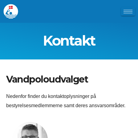
Kontakt
Vandpoloudvalget
Nedenfor finder du kontaktoplysninger på
bestyrelsesmedlemmerne samt deres ansvarsområder.