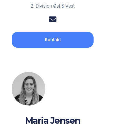
2. Division Øst & Vest
Kontakt
Maria Jensen