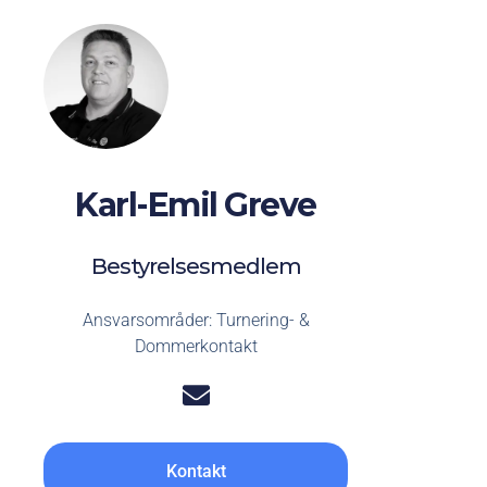
Karl-Emil Greve
Bestyrelsesmedlem
Ansvarsområder: Turnering- &
Dommerkontakt
Kontakt