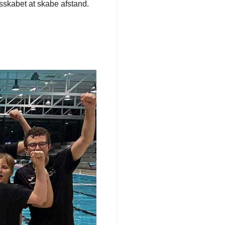
esskabet at skabe afstand.