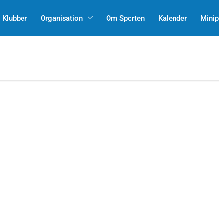
Klubber
Organisation
Om Sporten
Kalender
Minip