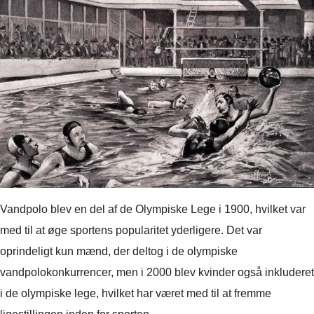
Vandpolo blev en del af de Olympiske Lege i 1900, hvilket var
med til at øge sportens popularitet yderligere. Det var
oprindeligt kun mænd, der deltog i de olympiske
vandpolokonkurrencer, men i 2000 blev kvinder også inkluderet
i de olympiske lege, hvilket har været med til at fremme