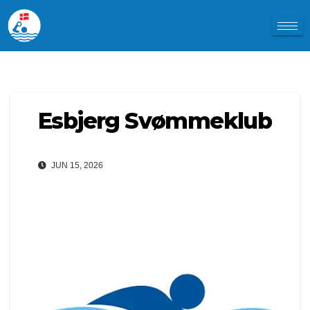
Esbjerg Svømmeklub
JUN 15, 2026